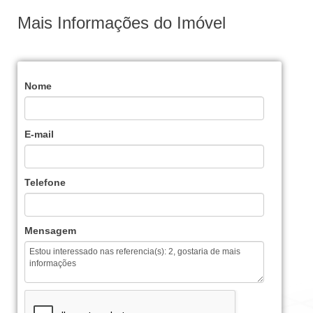
Mais Informações do Imóvel
Nome
E-mail
Telefone
Mensagem