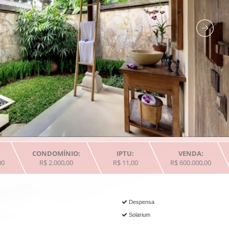
CONDOMÍNIO:
IPTU:
VENDA:
00
R$ 2.000,00
R$ 11,00
R$ 600.000,00
Despensa
Solarium