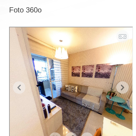
Foto 360o