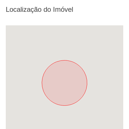
Localização do Imóvel