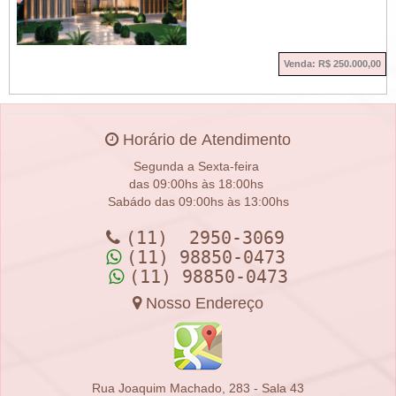
Venda: R$ 250.000,00
Horário de Atendimento
Segunda a Sexta-feira
das 09:00hs às 18:00hs
Sabádo das 09:00hs às 13:00hs
(11) 2950-3069
(11) 98850-0473
(11) 98850-0473
Nosso Endereço
Rua Joaquim Machado, 283 - Sala 43