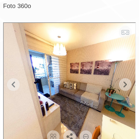
Foto 360o