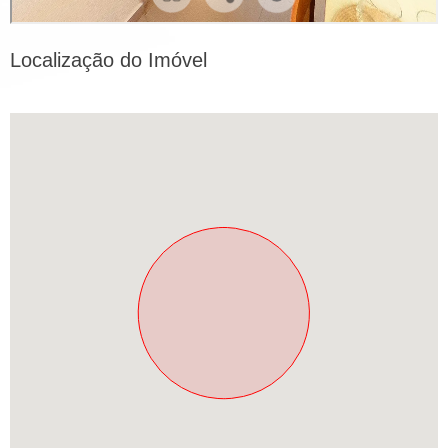
Localização do Imóvel