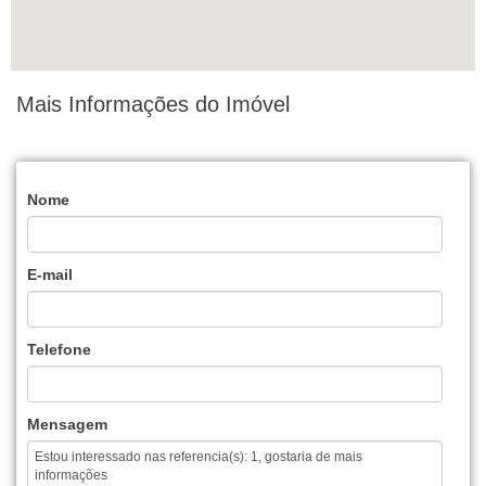
Mais Informações do Imóvel
Nome
E-mail
Telefone
Mensagem